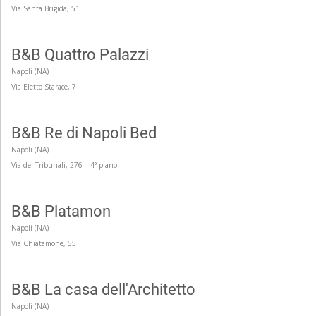
Via Santa Brigida, 51
B&B Quattro Palazzi
Napoli (NA)
Via Eletto Starace, 7
B&B Re di Napoli Bed
Napoli (NA)
Via dei Tribunali, 276 – 4° piano
B&B Platamon
Napoli (NA)
Via Chiatamone, 55
B&B La casa dell'Architetto
Napoli (NA)