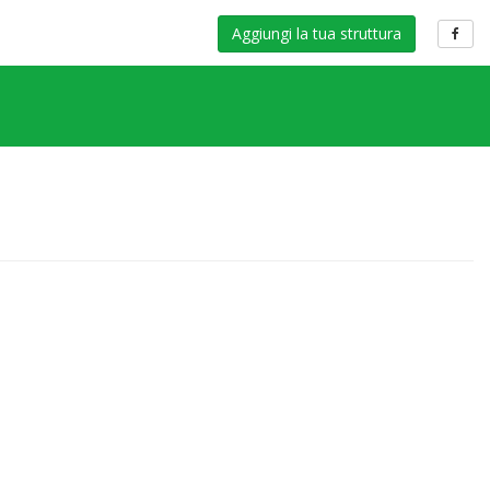
Aggiungi la tua struttura