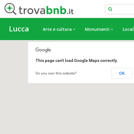
Lucca
Arte e cultura
Monumenti
Local
This page can't load Google Maps correctly.
OK
Do you own this website?