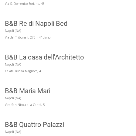
Via S. Domenico Soriano, 46
B&B Re di Napoli Bed
Napoli (NA)
Via dei Tribunali, 276 – 4° piano
B&B La casa dell'Architetto
Napoli (NA)
Calata Trinità Maggiore, 4
B&B Maria Marì
Napoli (NA)
Vico San Nicola alla Carità, 5
B&B Quattro Palazzi
Napoli (NA)