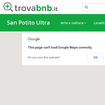
San Potito Ultra
Arte e cultura
Localit
This page can't load Google Maps correctly.
OK
Do you own this website?