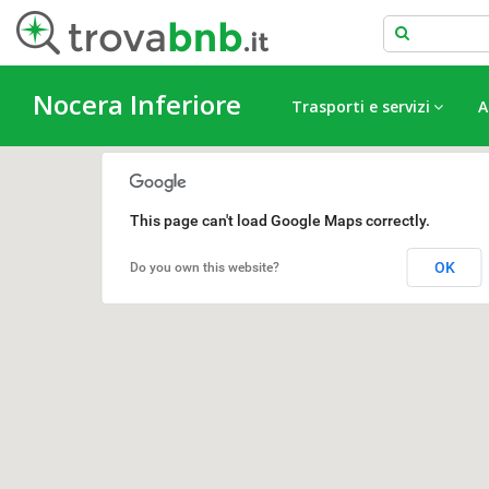
Nocera Inferiore
Trasporti e servizi
A
This page can't load Google Maps correctly.
OK
Do you own this website?